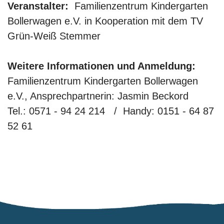
Veranstalter:
Familienzentrum Kindergarten
Bollerwagen e.V. in Kooperation mit dem TV
Grün-Weiß Stemmer
Weitere Informationen und Anmeldung:
Familienzentrum Kindergarten Bollerwagen
e.V., Ansprechpartnerin: Jasmin Beckord
Tel.: 0571 - 94 24 214 / Handy: 0151 - 64 87
52 61