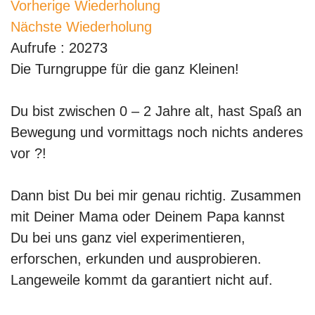
Vorherige Wiederholung
Nächste Wiederholung
Aufrufe
: 20273
Die Turngruppe für die ganz Kleinen!
Du bist zwischen 0 – 2 Jahre alt, hast Spaß an
Bewegung und vormittags noch nichts anderes
vor ?!
Dann bist Du bei mir genau richtig. Zusammen
mit Deiner Mama oder Deinem Papa kannst
Du bei uns ganz viel experimentieren,
erforschen, erkunden und ausprobieren.
Langeweile kommt da garantiert nicht auf.