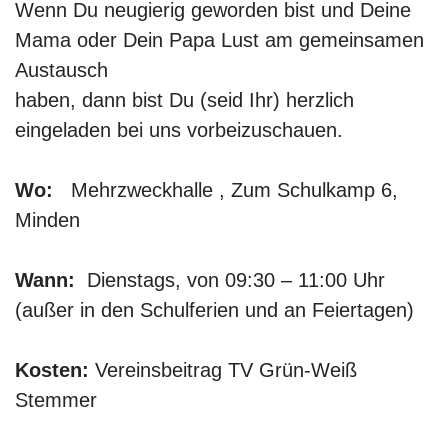
Wenn Du neugierig geworden bist und Deine
Mama oder Dein Papa Lust am gemeinsamen
Austausch
haben, dann bist Du (seid Ihr) herzlich
eingeladen bei uns vorbeizuschauen.
Wo:
Mehrzweckhalle
, Zum Schulkamp 6,
Minden
Wann:
Dienstags, von 09:30 – 11:00 Uhr
(außer in den Schulferien und an Feiertagen)
Kosten:
Vereinsbeitrag TV Grün-Weiß
Stemmer