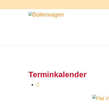
Terminkalender