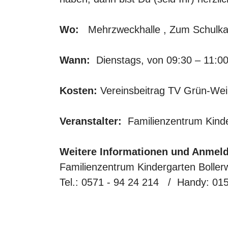
Wo:
Mehrzweckhalle
, Zum Schulk
Wann:
Dienstags, von 09:30 – 11:00
Kosten:
Vereinsbeitrag TV Grün-We
Veranstalter:
Familienzentrum Kind
Weitere Informationen und Anmel
Familienzentrum Kindergarten Boller
Tel.: 0571 - 94 24 214 / Handy: 015