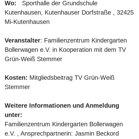
Wo:
Sporthalle der Grundschule
Kutenhausen, Kutenhauser Dorfstraße , 32425
Mi-Kutenhausen
Veranstalter
: Familienzentrum Kindergarten
Bollerwagen e.V. in Kooperation mit dem TV
Grün-Weiß Stemmer
Kosten:
Mitgliedsbeitrag TV Grün-Weiß
Stemmer
Weitere Informationen und Anmeldung
unter:
Familienzentrum Kindergarten Bollerwagen
e.V. , Ansprechpartnerin: Jasmin Beckord