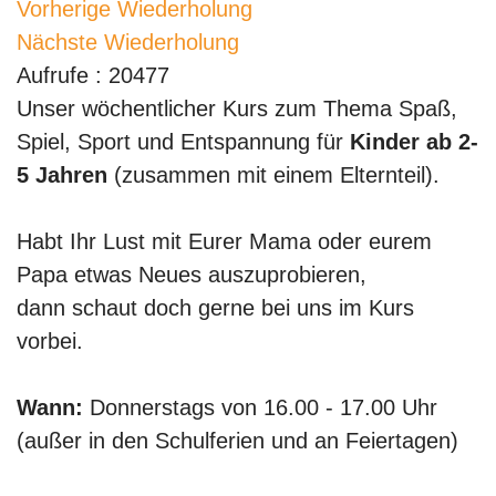
Vorherige Wiederholung
Nächste Wiederholung
Aufrufe
: 20477
Unser wöchentlicher Kurs zum Thema Spaß,
Spiel, Sport und Entspannung für
Kinder ab 2-
5 Jahren
(zusammen mit einem Elternteil).
Habt Ihr Lust mit Eurer Mama oder eurem
Papa etwas Neues auszuprobieren,
dann schaut doch gerne bei uns im Kurs
vorbei.
Wann:
Donnerstags von 16.00 - 17.00 Uhr
(außer in den Schulferien und an Feiertagen)