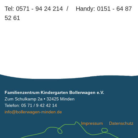
Tel: 0571 - 94 24 214 / Handy: 0151 - 64 87
52 61
Familienzentrum Kindergarten Bollerwagen e.V.
Zum Schulkamp 2a • 32425 Minden
Telefon: 05 71 / 9 42 42 14
info@bollerwagen-minden.de
Impressum
Datenschutz